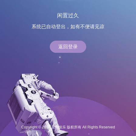
闲置过久
系统已自动登出，如有不便请见谅
返回登录
Copyright © 2026 星辉娱乐 版权所有 All Rights Reserved